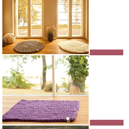
Runde Teppiche
Eckige Teppiche