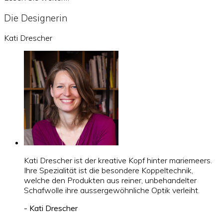
Die Designerin
Kati Drescher
Kati Drescher ist der kreative Kopf hinter mariemeers.
Ihre Spezialität ist die besondere Koppeltechnik,
welche den Produkten aus reiner, unbehandelter
Schafwolle ihre aussergewöhnliche Optik verleiht.
- Kati Drescher