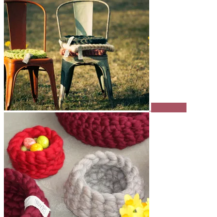
Sitzkissen