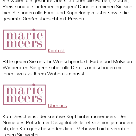
Sie wollen die gesamte Übersicht über alle Farben, Muster,
Preise und die Lieferbedingungen? Dann informieren Sie sich
hier. Sie finden alle Farb- und Koppelungsmuster sowie die
gesamte Größenübersicht mit Preisen.
Kontakt
Bitte geben Sie uns Ihr Wunschprodukt, Farbe und Maße an.
Wir beraten Sie gerne über alle Details und schauen mit
Ihnen, was zu Ihrem Wohnraum passt.
Über uns
Kati Drescher ist der kreative Kopf hinter mariemeers. Der
Name des Potsdamer Designlabels leitet sich von jemandem
ab, den Kati ganz besonders liebt. Mehr wird nicht verraten.
Lesen Sie weiter…