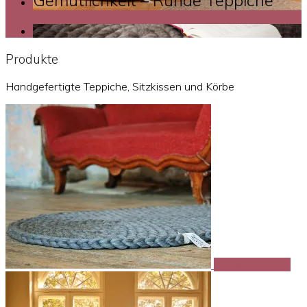
Gemütlichkeit – Runde Teppiche
Produkte
Handgefertigte Teppiche, Sitzkissen und Körbe
Ovale Teppiche